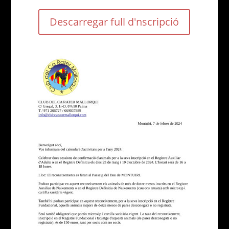
Descarregar full d'nscripció