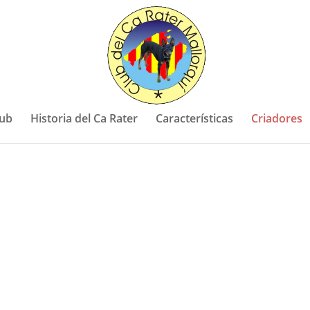
lub
Historia del Ca Rater
Características
Criadores