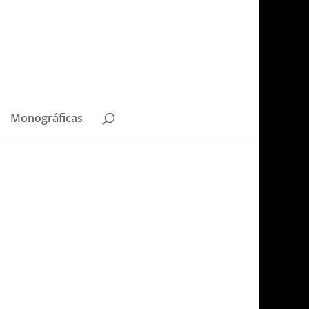
Monográficas